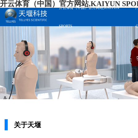
开云体育（中国）官方网站,KAIYUN SPO
开云体育（中国）官方网站,KAIYUN
SPORTS
关于天堰