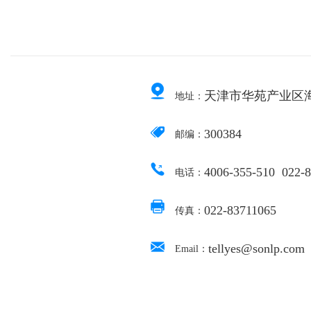
天津市华苑产业区海泰
地址：
300384
邮编：
4006-355-510 022-
电话：
022-83711065
传真：
tellyes@sonlp.com
Email：