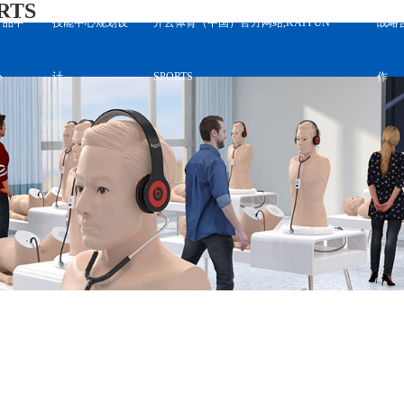
RTS
产品中
技能中心规划设
开云体育（中国）官方网站,KAIYUN
战略
心
计
SPORTS
作