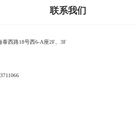
联系我们
西路18号西6-A座2F、3F
83711066