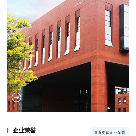
企业荣誉
查看更多企业荣誉