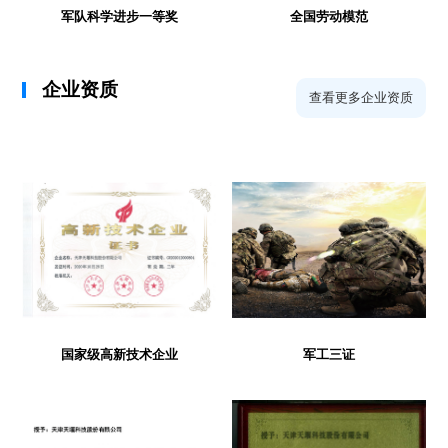
军队科学进步一等奖
全国劳动模范
企业资质
查看更多企业资质
国家级高新技术企业
军工三证