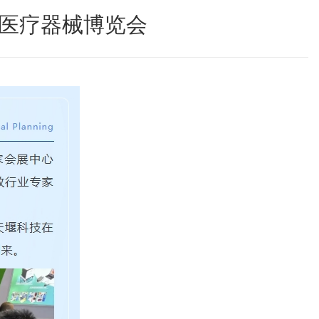
际医疗器械博览会