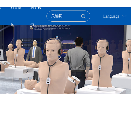
合
科普基
关于我
Language
地
们