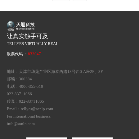
让真实触手可及
TELLYES VIRTUALLY REAL
股票代码 ：
833047
地址：天津市华苑产业区海泰西路18号西6-A座2F、3F
邮编：300384
电话：4006-355-510
022-83711066
传真：022-83711065
Email：tellyes@sonlp.com
For international business:
info@sonlp.com