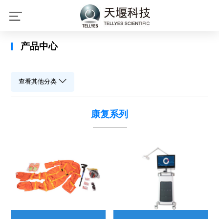
开云体育（中国）官方网站,KAIYUN
SPORTS
产品中心
查看其他分类
康复系列