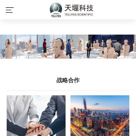
开云体育（中国）官方网站,KAIYUN
SPORTS
战略合作