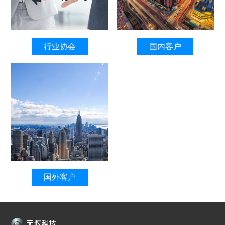
行业协会
国内客户
国外客户