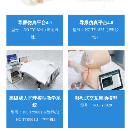
导尿仿真平台4.0
导尿仿真平台4.0
型号： NO.TY1824（透明男
型号： NO.TY1825（透明女
性）
性）
高级成人护理模型教学系
移动式交互灌肠模型
统
型号： NO.TY1820
型号： NO.TY9001.1(教师机)
丨NO.TY9001.2（学生机）