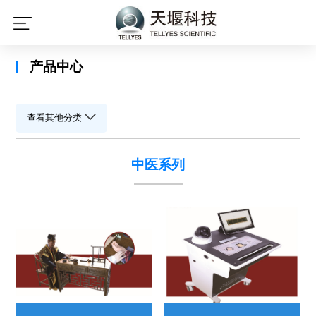
开云体育（中国）官方网站,KAIYUN
SPORTS
产品中心
查看其他分类
中医系列